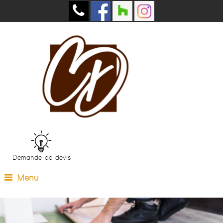
Demande de devis
Menu