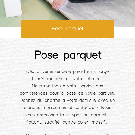
Pose parquet
Pose parquet
Cédric Demeulenaere prend en charge
l'aménagement de votre intérieur.
Nous mettons à votre service nos
compétences pour la pose de votre parquet.
Donnez du charme à votre domicile avec un
plancher chaleureux et confortable. Nous
vous proposons tous types de parquet :
flottant, stratifié, contre coller, massif...