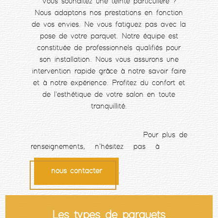
Vous souhaitez une teinte particulière ?
Nous adaptons nos prestations en fonction
de vos envies. Ne vous fatiguez pas avec la
pose de votre parquet. Notre équipe est
constituée de professionnels qualifiés pour
son installation. Nous vous assurons une
intervention rapide grâce à notre savoir faire
et à notre expérience. Profitez du confort et
de l'esthétique de votre salon en toute
tranquillité.
Pour plus de
renseignements, n'hésitez pas à
nous contacter
.
Les types de parquets