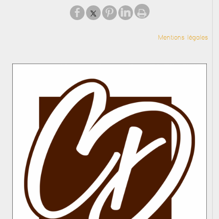
Mentions légales