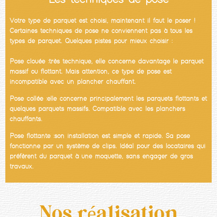
Votre type de parquet est choisi, maintenant il faut le poser !
Certaines techniques de pose ne conviennent pas à tous les
types de parquet. Quelques pistes pour mieux choisir :
Pose clouée : très technique, elle concerne davantage le parquet
massif ou flottant. Mais attention, ce type de pose est
incompatible avec un plancher chauffant.
Pose collée : elle concerne principalement les parquets flottants et
quelques parquets massifs. Compatible avec les planchers
chauffants.
Pose flottante : son installation est simple et rapide. Sa pose
fonctionne par un système de clips. Idéal pour des locataires qui
préfèrent du parquet à une moquette, sans engager de gros
travaux.
Nos réalisation