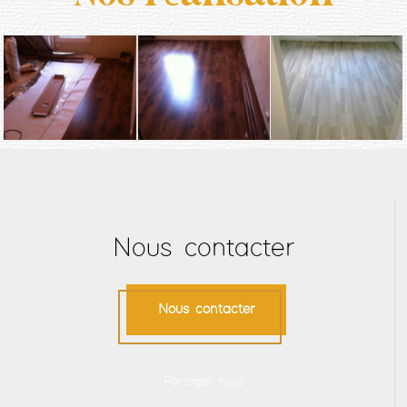
Nous contacter
Nous contacter
Partager nous