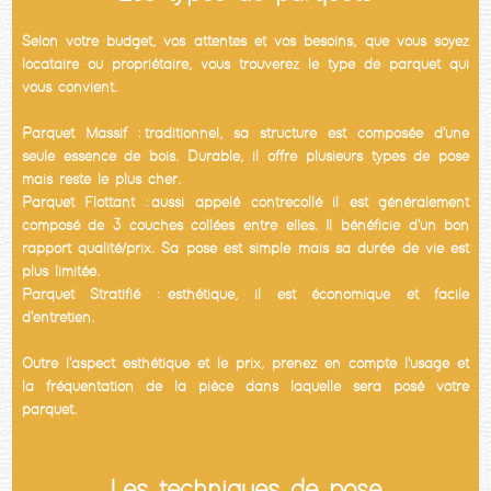
Selon votre budget, vos attentes et vos besoins, que vous soyez
locataire ou propriétaire, vous trouverez le type de parquet qui
vous convient.
Parquet Massif : traditionnel, sa structure est composée d'une
seule essence de bois. Durable, il offre plusieurs types de pose
mais reste le plus cher.
Parquet Flottant : aussi appelé contrecollé il est généralement
composé de 3 couches collées entre elles. Il bénéficie d'un bon
rapport qualité/prix. Sa pose est simple mais sa durée de vie est
plus limitée.
Parquet Stratifié : esthétique, il est économique et facile
d'entretien.
Outre l'aspect esthétique et le prix, prenez en compte l'usage et
la fréquentation de la pièce dans laquelle sera posé votre
parquet.
Les techniques de pose