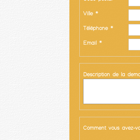
Ville *
Téléphone *
Email *
Description de la dem
Comment vous avez-vo