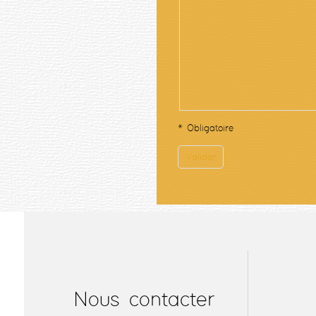
Nous contacter