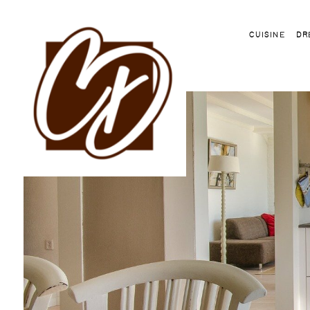
Cuisine
Dr