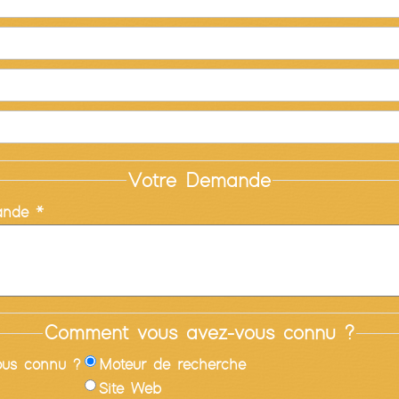
Votre Demande
ande *
Comment vous avez-vous connu ?
us connu ?
Moteur de recherche
Site Web