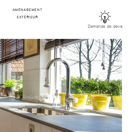
Aménagement
extérieur
Demande de devis