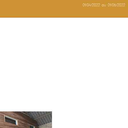
01/04/2022 au 01/06/2022