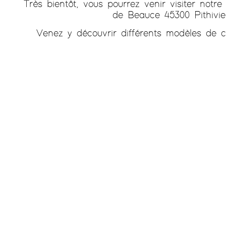
Très bientôt, vous pourrez venir visiter notr
de Beauce 45300 Pithivie
Venez y découvrir différents modèles de c